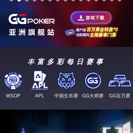
游戏下载
丰富多彩每日赛事
中国生肖赛
GG大师赛
GG百万赛
WSOP
APL