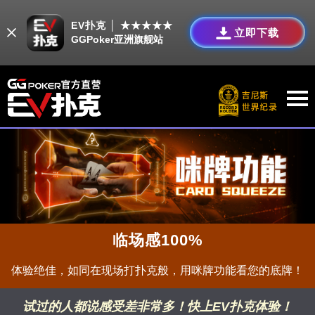
EV扑克 │ ★★★★★
立即下载
GGPoker亚洲旗舰站
临场感100%
体验绝佳，如同在现场打扑克般，用咪牌功能看您的底牌！
试过的人都说感受差非常多！快上EV扑克体验！