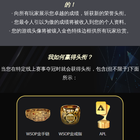
的！
· 向所有玩家展示您卓越的成绩，斩获新的荣誉头衔。
· 您最令人引以为傲的成绩将被收入到您的个人资料。
· 您的游戏头像将被镶入金色特殊边框供所有玩家欣赏。
我如何赢得头衔？
当您在特定线上赛事夺冠时就会获得头衔，包含(但不限于)下面
所示：