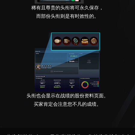
稀有且尊贵的头衔将可永久保存，
而部份头衔则是有时效性的。
头衔也会显示在战绩的股份资料页面。
买家肯定会注意您不凡的成绩。