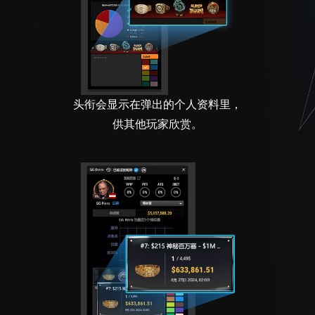
头衔会显示在弹出的个人资料里，
供其他玩家欣赏。