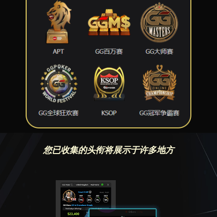
您已收集的头衔将展示于许多地方