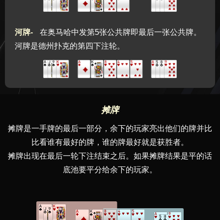
河牌-
在奥马哈中发第5张公共牌即最后一张公共牌。
河牌是德州扑克的第四下注轮。
摊牌
摊牌是一手牌的最后一部分，余下的玩家亮出他们的牌并比
比看谁有最好的牌，谁的牌最好就是获胜者。
摊牌出现在最后一轮下注结束之后。如果摊牌结果是平的话
底池要平分给余下的玩家。