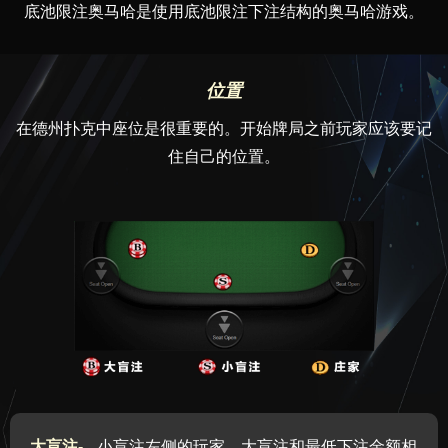
底池限注奥马哈是使用底池限注下注结构的奥马哈游戏。
位置
在德州扑克中座位是很重要的。开始牌局之前玩家应该要记
住自己的位置。
大盲注-
小盲注左侧的玩家。大盲注和最低下注金额相