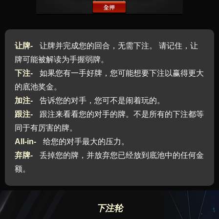
让牌-
让牌并完成您的回合，无需下注。 请记住，让
牌可能被解读为手握弱牌。
下注-
如果您有一手好牌，您可能想要下注以赢得更大
的底池奖金。
加注-
告诉您的对手，您可不是闹着玩的。
跟注-
跟注来看看您的对手的牌。不是所有的下注都等
同于有厉害的牌。
All-in-
给您的对手最大的压力。
弃牌-
丢掉您的牌，并放弃您已经放到底池中的任何金
额。
下注轮