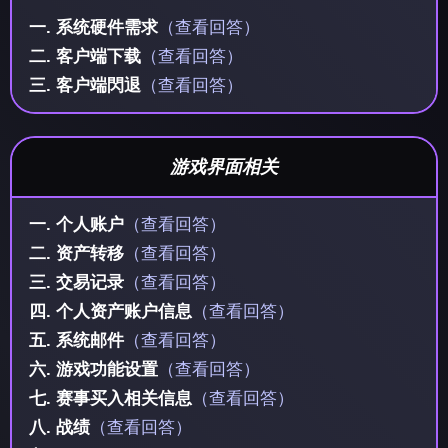
一. 系统硬件需求
（查看回答）
二. 客户端下载
（查看回答）
三. 客户端閃退
（查看回答）
游戏界面相关
一. 个人账户
（查看回答）
二. 资产转移
（查看回答）
三. 交易记录
（查看回答）
四. 个人资产账户信息
（查看回答）
五. 系统邮件
（查看回答）
六. 游戏功能设置
（查看回答）
七. 赛事买入相关信息
（查看回答）
八. 战绩
（查看回答）