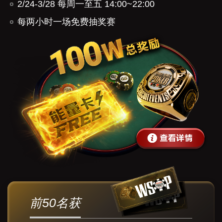
2/24-3/28 每周一至五 14:00~22:00
每两小时一场免费抽奖赛
前50名获