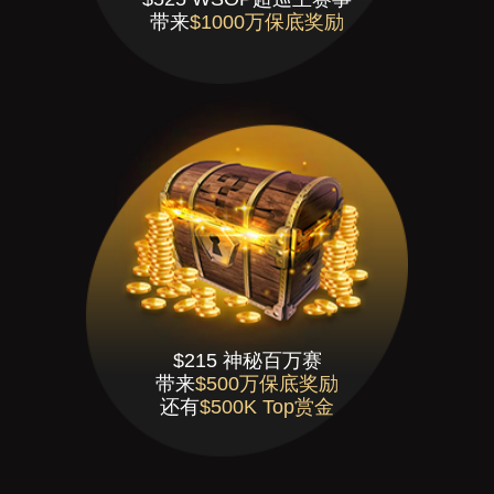
带来
$1000万保底奖励
$215 神秘百万赛
带来
$500万保底奖励
还有
$500K Top赏金