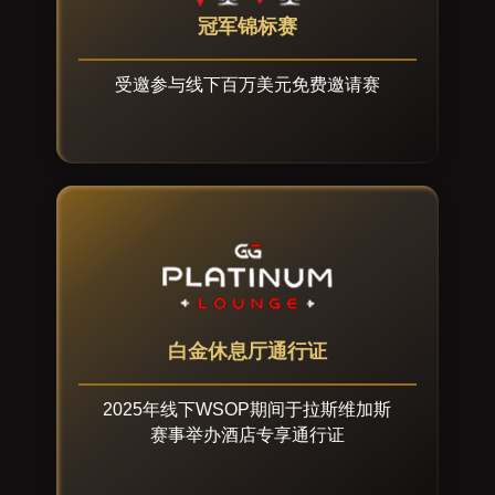
冠军锦标赛
受邀参与线下百万美元免费邀请赛
白金休息厅通行证
2025年线下WSOP期间于拉斯维加斯
赛事举办酒店专享通行证