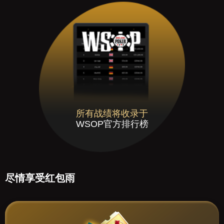
所有战绩将收录于
WSOP官方排行榜
尽情享受红包雨