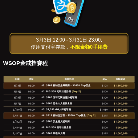
3月3日 12:00 - 3月31日 23:00,
使用支付宝存款，
不限金额0手续费
WSOP金戒指赛程