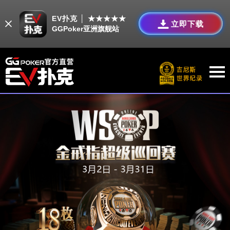
EV扑克 │ ★★★★★
立即下载
GGPoker亚洲旗舰站