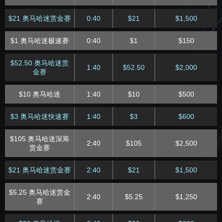
$21 奥马哈迷赏金赛
0:40
$21
$1,500
$1 奥马哈迷极速赛
0:40
$1
$150
$52.50 奥马哈迷赏
1:40
$52.50
$2,000
金赛
$10 奥马哈迷
1:40
$10
$500
$3 奥马哈迷快速赛
1:40
$3
$600
$105 奥马哈迷深筹
2:40
$105
$2,500
赏金赛
$21 奥马哈迷赏金赛
2:40
$21
$1,500
$5.25 奥马哈迷赏金
2:40
$5.25
$1,250
赛