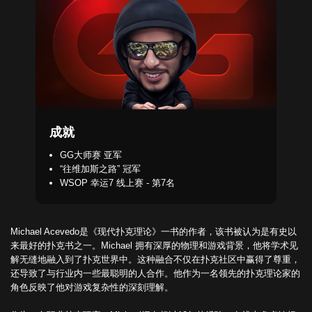
成就
GG大师赛 亚军
“往维加斯之路” 冠军
WSOP 幸运7 线上赛 - 第7名
Michael Acevedo是《现代扑克理论》一书的作者，该书被认为是有史以
来最好的扑克书之一。Michael 拥有深厚的物理和游戏背景，他将学术见
解无缝地融入到了扑克世界中。这种融合不仅在扑克社区中赢得了尊重，
还导致了与行业内一些最聪明的人合作。他作为一名领先的扑克理论家的
角色反映了他对游戏复杂性的深刻理解。