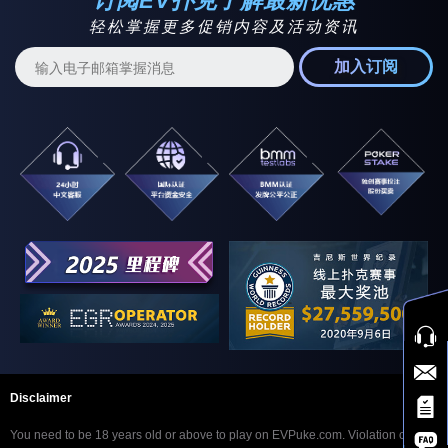
订阅EV扑克了解最新优惠
6月14日
21:30
¥550 周日生肖赏金赛 [大奖] + 鸡
550
700,000
¥220 生肖赏金急速收官赛 + 猪
轻松掌握更多促销内容及活动资讯
6月14日
21:40
¥330 周日生肖奥马哈赏金赛 + 鸡
330
100,000
6月14日
22:05
¥220 周日生肖深夜六人桌经典赛
220
400,000
¥22 生肖赏金急速收官赛 + 猪
加入订阅
+ 狗
6月14日
22:30
¥110 周日生肖火热赛 [赏金 快速]
110
250,000
+ 狗
6月14日
22:30
¥888 周日生肖火热赛 [赏金 快速]
888
388,000
+ 狗
6月14日
22:40
¥550 周日生肖奥马哈赏金快速赛
550
75,000
+ 狗
6月14日
23:05
¥88 周日生肖双倍筹码急速赛 +
88
100,000
猪
6月14日
23:05
¥888 周日生肖双倍筹码急速赛 +
888
300,000
猪
6月14日
23:30
¥220 周日生肖赏金急速收官赛 +
220
150,000
猪
6月14日
23:30
¥22 周日生肖赏金急速收官赛 +
22
30,000
猪
6月15日
12:05
¥220 生肖开场赛 + 鼠
220
50,000
6月15日
12:05
¥22 生肖开场赛 + 鼠
22
20,000
6月15日
12:30
¥110 生肖赏金赛 + 鼠
110
60,000
Disclaimer
6月15日
13:05
¥55 生肖深筹快速赛 + 牛
55
25,000
You need to be 18 years old or above to play on EVPuke.com. Violation of our
6月15日
13:05
¥550 生肖深筹快速赛 + 牛
550
50,000