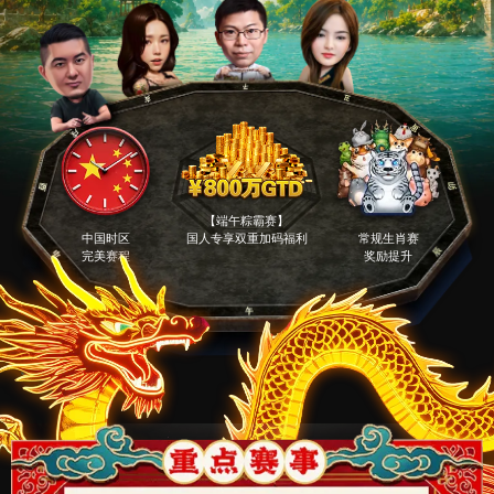
【端午粽霸赛】
中国时区
常规生肖赛
国人专享双重加码福利
完美赛程
奖励提升