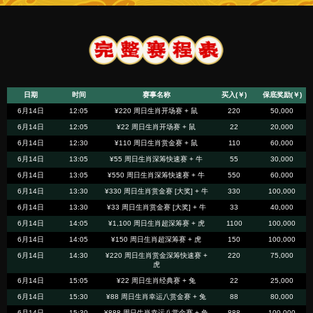
¥188 生肖赏金快速赛 + 蛇
¥110 生肖竞速经典赛 + 马
¥11 生肖赏金赛 + 马
日期
时间
赛事名称
买入(￥)
保底奖励(￥)
¥888 生肖豪客主赛事 + 羊
6月14日
12:05
¥220 周日生肖开场赛 + 鼠
220
50,000
6月14日
12:05
¥22 周日生肖开场赛 + 鼠
22
20,000
¥88 生肖奥马哈赛 + 羊
6月14日
12:30
¥110 周日生肖赏金赛 + 鼠
110
60,000
6月14日
13:05
¥55 周日生肖深筹快速赛 + 牛
55
30,000
¥66 生肖赏金传奇赛 + 羊
6月14日
13:05
¥550 周日生肖深筹快速赛 + 牛
550
60,000
6月14日
13:30
¥330 周日生肖赏金赛 [大奖] + 牛
330
100,000
¥660 生肖赏金传奇赛 + 羊
6月14日
13:30
¥33 周日生肖赏金赛 [大奖] + 牛
33
40,000
¥2,026 生肖皇家豪客赛 + 猴
6月14日
14:05
¥1,100 周日生肖超深筹赛 + 虎
1100
100,000
6月14日
14:05
¥150 周日生肖超深筹赛 + 虎
150
100,000
¥388 生肖主赛事 + 猴
6月14日
14:30
¥220 周日生肖赏金深筹快速赛 +
220
75,000
虎
¥2,200 生肖赏金豪客赛 + 猴
6月14日
15:05
¥22 周日生肖经典赛 + 兔
22
25,000
6月14日
15:30
¥88 周日生肖幸运八赏金赛 + 兔
88
80,000
¥220 生肖赏金赛 + 猴
6月14日
15:30
¥888 周日生肖幸运八赏金赛 + 兔
888
100,000