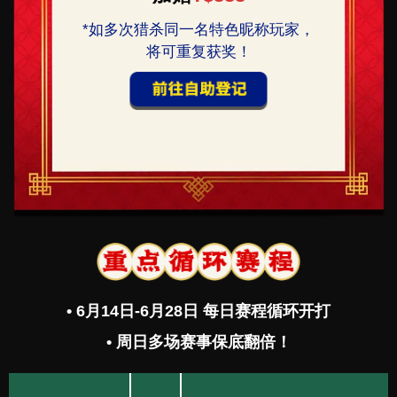
*如多次猎杀同一名特色昵称玩家，
将可重复获奖！
• 6月14日-6月28日 每日赛程循环开打
• 周日多场赛事保底翻倍！