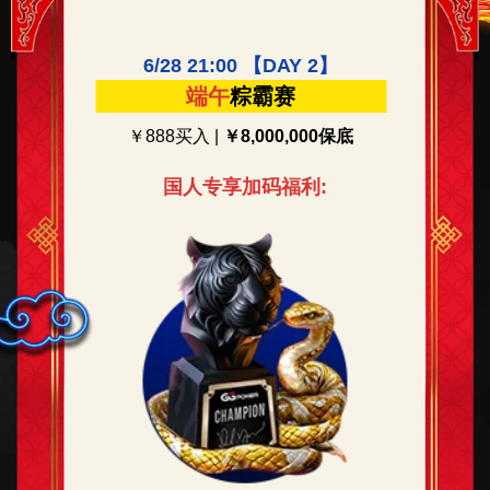
6/28 21:00 【DAY 2】
端午
粽霸赛
￥888买入 |
￥8,000,000保底
国人专享加码福利: