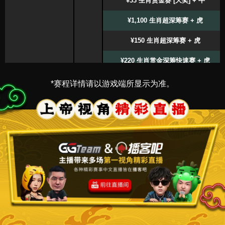
¥33 生肖赏金赛 [大奖] + 牛
¥1,100 生肖超深筹赛 + 虎
¥150 生肖超深筹赛 + 虎
¥220 生肖赏金深筹快速赛 + 虎
¥22 生肖经典赛 + 兔
*赛程详情请以游戏端所显示为准。
¥88 生肖幸运八赏金赛 + 兔
¥888 生肖幸运八赏金赛 + 兔
¥188 生肖超深筹快速赛 + 龙
¥330 生肖赏金热身赛 + 龙
¥55 生肖赏金热身赛 + 龙
¥66 生肖六人桌经典赛 + 蛇
¥660 生肖六人桌经典赛 + 蛇