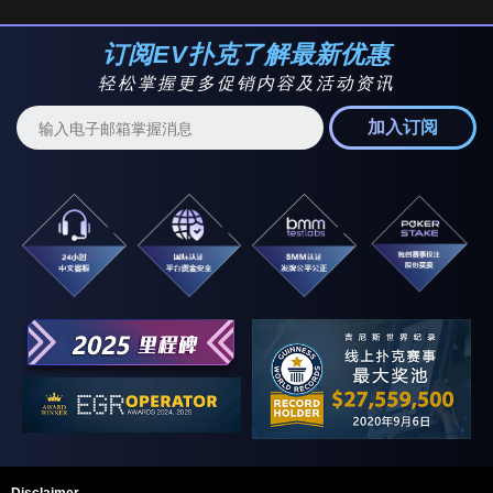
订阅EV扑克了解最新优惠
轻松掌握更多促销内容及活动资讯
加入订阅
Disclaimer