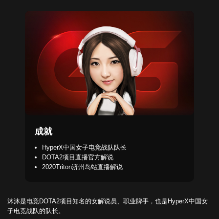
成就
HyperX中国女子电竞战队队长
DOTA2项目直播官方解说
2020Triton济州岛站直播解说
沐沐是电竞DOTA2项目知名的女解说员、职业牌手，也是HyperX中国女
子电竞战队的队长。