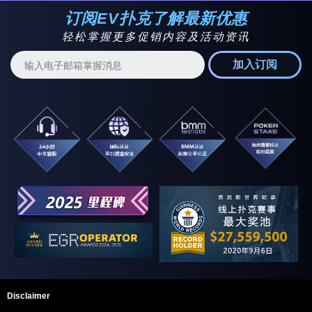
订阅EV扑克了解最新优惠
轻松掌握更多促销内容及活动资讯
加入订阅
Disclaimer