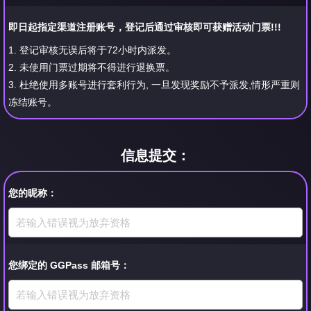
即日起指定渠道注册账号，登记后通过审核即可获赠活动门票!!!
1. 登记审核无误后将于72小时内派发。
2. 未使用门票过期将不得进行退换票。
3. 杜绝使用多账号进行套利行为, 一旦发现奖励不予派发,情形严重则
冻结账号。
信息提交：
您的昵称：
您绑定的 GGPass 邮箱号：