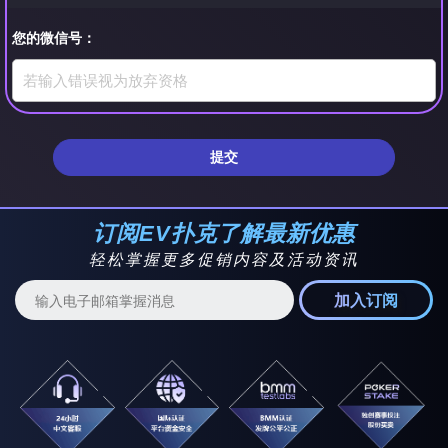
您的微信号：
提交
订阅EV扑克了解最新优惠
轻松掌握更多促销内容及活动资讯
加入订阅